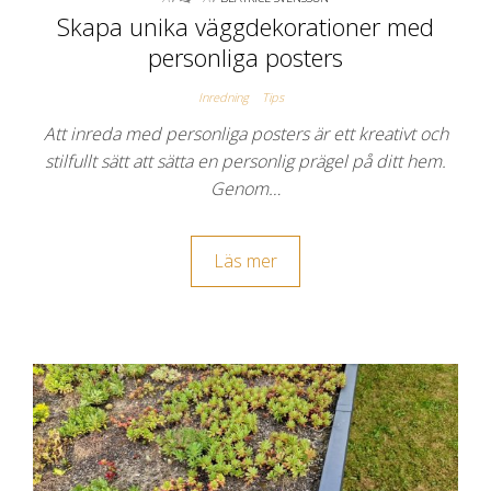
Skapa unika väggdekorationer med
personliga posters
Inredning
Tips
Att inreda med personliga posters är ett kreativt och
stilfullt sätt att sätta en personlig prägel på ditt hem.
Genom…
Läs mer