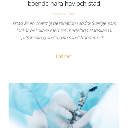
boende nära hav och stad
Semester
Tips
Ystad är en charmig destination i södra Sverige som
lockar besökare med sin medeltida stadskärna,
pittoreska gränder, vita sandstränder och…
Läs mer