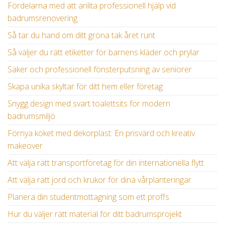
Fördelarna med att anlita professionell hjälp vid
badrumsrenovering
Så tar du hand om ditt gröna tak året runt
Så väljer du rätt etiketter för barnens kläder och prylar
Säker och professionell fönsterputsning av seniorer
Skapa unika skyltar för ditt hem eller företag
Snygg design med svart toalettsits för modern
badrumsmiljö
Förnya köket med dekorplast: En prisvärd och kreativ
makeover
Att välja rätt transportföretag för din internationella flytt
Att välja rätt jord och krukor för dina vårplanteringar
Planera din studentmottagning som ett proffs
Hur du väljer rätt material för ditt badrumsprojekt