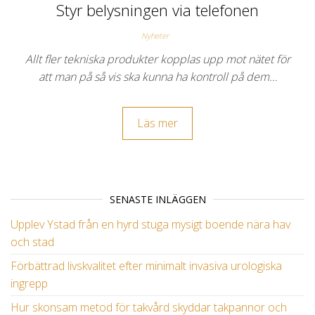
Styr belysningen via telefonen
Nyheter
Allt fler tekniska produkter kopplas upp mot nätet för
att man på så vis ska kunna ha kontroll på dem…
Läs mer
SENASTE INLÄGGEN
Upplev Ystad från en hyrd stuga mysigt boende nära hav
och stad
Förbättrad livskvalitet efter minimalt invasiva urologiska
ingrepp
Hur skonsam metod för takvård skyddar takpannor och