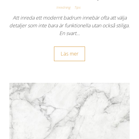
Inredning
Tips
Att inreda ett modernt badrum innebär ofta att välja
detaljer som inte bara är funktionella utan också stiliga.
En svart…
Läs mer