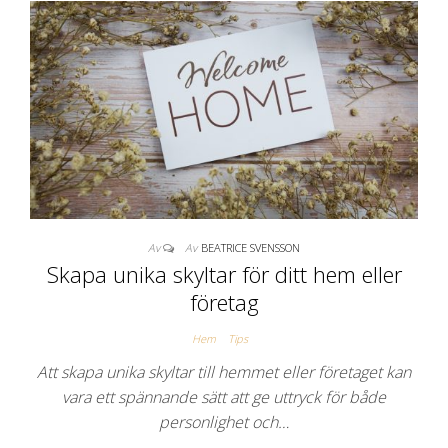
Av
Av
BEATRICE SVENSSON
Skapa unika skyltar för ditt hem eller
företag
Hem
Tips
Att skapa unika skyltar till hemmet eller företaget kan
vara ett spännande sätt att ge uttryck för både
personlighet och…